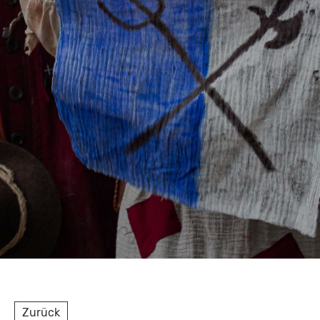
Zurück