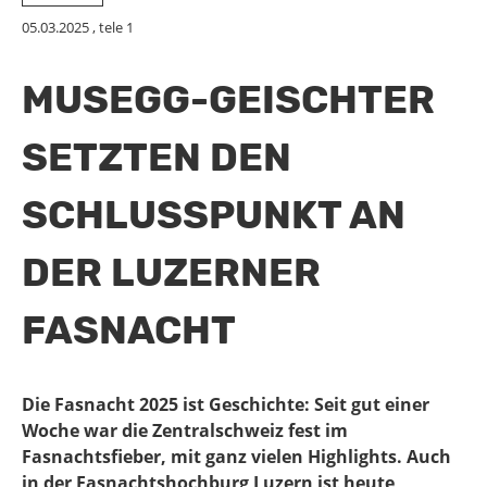
05.03.2025
, tele 1
MUSEGG-GEISCHTER
SETZTEN DEN
SCHLUSSPUNKT AN
DER LUZERNER
FASNACHT
Die Fasnacht 2025 ist Geschichte: Seit gut einer
Woche war die Zentralschweiz fest im
Fasnachtsfieber, mit ganz vielen Highlights. Auch
in der Fasnachtshochburg Luzern ist heute