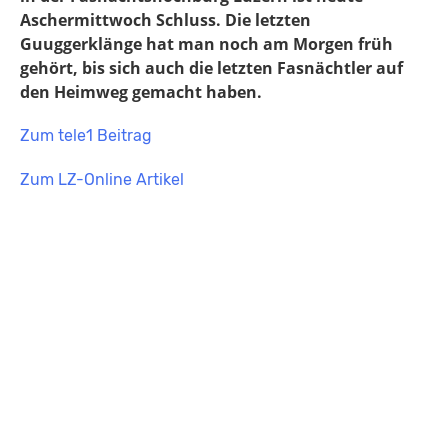
Aschermittwoch Schluss. Die letzten
Guuggerklänge hat man noch am Morgen früh
gehört, bis sich auch die letzten Fasnächtler auf
den Heimweg gemacht haben.
Zum tele1 Beitrag
Zum LZ-Online Artikel