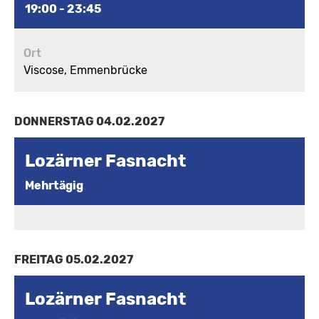
19:00 - 23:45
Ort
Viscose, Emmenbrücke
DONNERSTAG 04.02.2027
Lozärner Fasnacht
Mehrtägig
FREITAG 05.02.2027
Lozärner Fasnacht