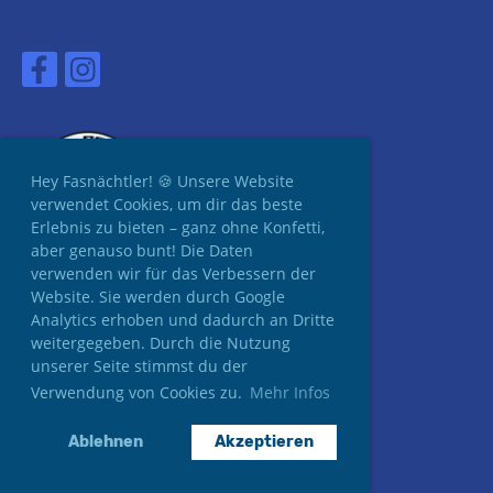
Hey Fasnächtler! 🍪 Unsere Website
verwendet Cookies, um dir das beste
Erlebnis zu bieten – ganz ohne Konfetti,
aber genauso bunt! Die Daten
verwenden wir für das Verbessern der
Website. Sie werden durch Google
Analytics erhoben und dadurch an Dritte
weitergegeben. Durch die Nutzung
unserer Seite stimmst du der
Verwendung von Cookies zu.
Mehr Infos
Ablehnen
Akzeptieren