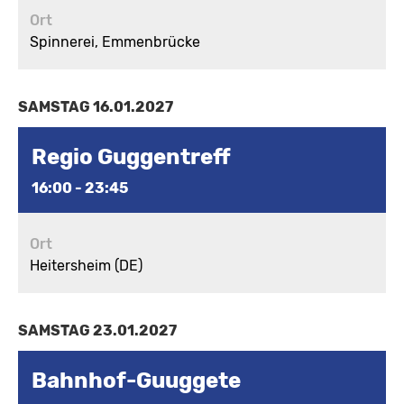
Ort
Spinnerei, Emmenbrücke
SAMSTAG 16.01.2027
Regio Guggentreff
16:00 - 23:45
Ort
Heitersheim (DE)
SAMSTAG 23.01.2027
Bahnhof-Guuggete