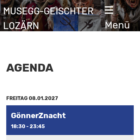
MUSEGG-GEISCHTER
LOZÄRN
Menü
AGENDA
FREITAG 08.01.2027
GönnerZnacht
18:30 - 23:45