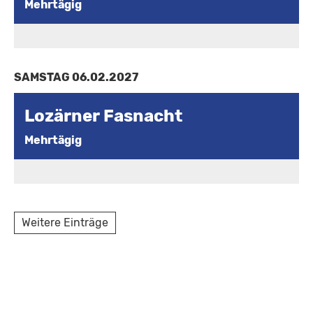
Mehrtägig
SAMSTAG 06.02.2027
Lozärner Fasnacht
Mehrtägig
Weitere Einträge