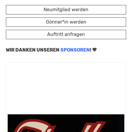
Neumitglied werden
Gönner*in werden
Auftritt anfragen
WIR DANKEN UNSEREN
SPONSOREN
! 💙