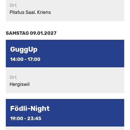
Ort
Pilatus Saal, Kriens
SAMSTAG 09.01.2027
GuggUp
14:00 - 17:00
Ort
Hergiswil
Födli-Night
19:00 - 23:45