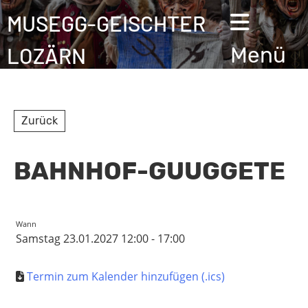
MUSEGG-GEISCHTER
LOZÄRN
Menü
Zurück
BAHNHOF-GUUGGETE
Wann
Samstag 23.01.2027 12:00 - 17:00
Termin zum Kalender hinzufügen (.ics)