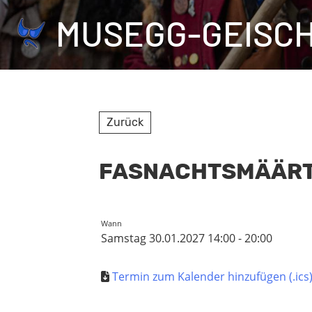
MUSEGG-GEISC
Zurück
FASNACHTSMÄÄR
Wann
Samstag 30.01.2027 14:00 - 20:00
Termin zum Kalender hinzufügen (.ics