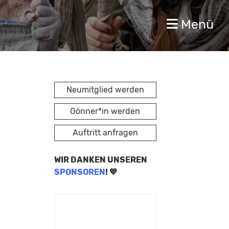
Menü
Neumitglied werden
Gönner*in werden
Auftritt anfragen
WIR DANKEN UNSEREN
SPONSOREN
! 💙