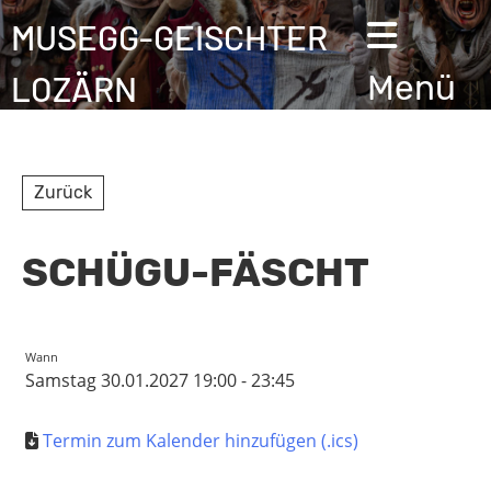
MUSEGG-GEISCHTER
LOZÄRN
Menü
Zurück
SCHÜGU-FÄSCHT
Wann
Samstag 30.01.2027 19:00 - 23:45
Termin zum Kalender hinzufügen (.ics)