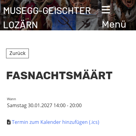
MUSEGG-GEISCHTER
LOZÄRN
Menü
Zurück
FASNACHTSMÄÄRT
Wann
Samstag 30.01.2027 14:00 - 20:00
Termin zum Kalender hinzufügen (.ics)