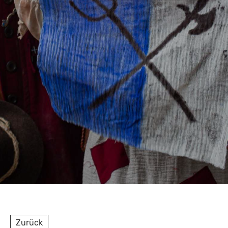
Zurück