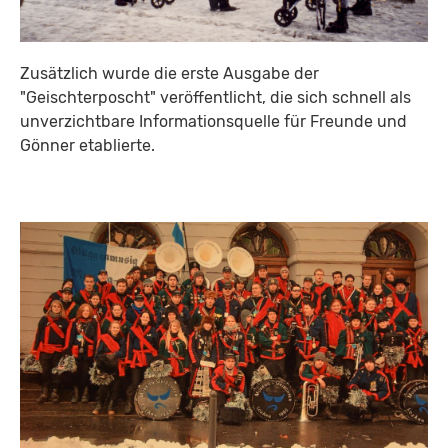
Zusätzlich wurde die erste Ausgabe der
"Geischterposcht" veröffentlicht, die sich schnell als
unverzichtbare Informationsquelle für Freunde und
Gönner etablierte.