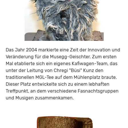
Das Jahr 2004 markierte eine Zeit der Innovation und
Veränderung für die Musegg-Geischter. Zum ersten
Mal etablierte sich ein eigenes Kafiwagen-Team, das
unter der Leitung von Chregi "Büsi" Kunz den
traditionellen MGL-Tee auf dem Mühlenplatz braute.
Dieser Platz entwickelte sich zu einem lebhaften
Treffpunkt, an dem verschiedene Fasnachtsgruppen
und Musigen zusammenkamen.