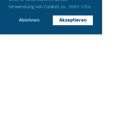
Verwendung von Cookies zu.
Mehr Infos
Ablehnen
Akzeptieren