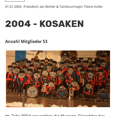
01.01.2004
, Präsident: Jan Bühler & Tambourmajor: Flavio Koller
2004 - KOSAKEN
Anzahl Mitglieder 53