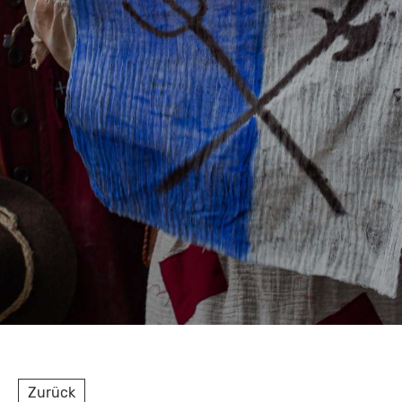
Zurück