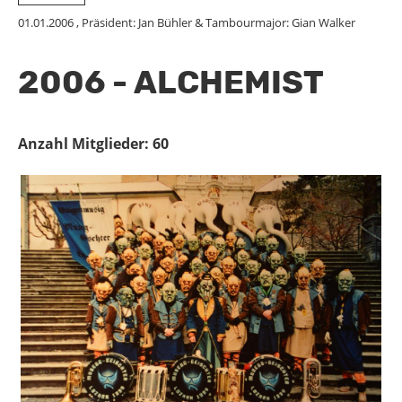
01.01.2006
, Präsident: Jan Bühler & Tambourmajor: Gian Walker
2006 - ALCHEMIST
Anzahl Mitglieder: 60