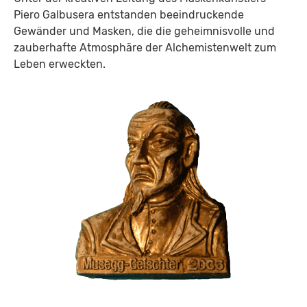
Piero Galbusera entstanden beeindruckende
Gewänder und Masken, die die geheimnisvolle und
zauberhafte Atmosphäre der Alchemistenwelt zum
Leben erweckten.