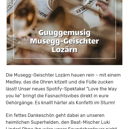
Die Musegg-Geischter Lozärn hauen rein – mit einem
Medley, das die Ohren kitzelt und die Füße zucken
lässt! Unser neues Spotify-Spektakel "Love the Way
you lie" bringt die Fasnachtsvibes direkt in eure
Gehörgänge. Es knallt härter als Konfetti im Sturm!
Ein fettes Dankeschön geht dabei an unseren
heimlichen Superhelden, den Beat-Mischer Luki