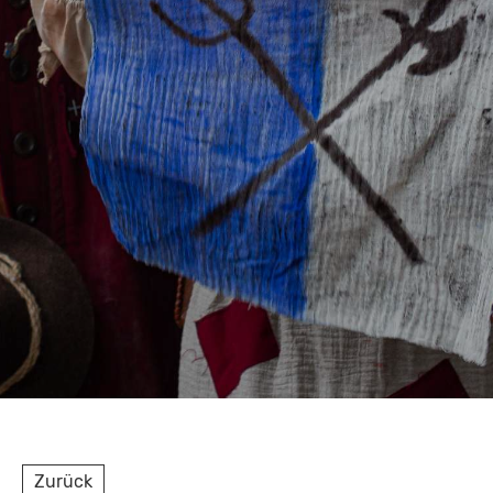
Zurück