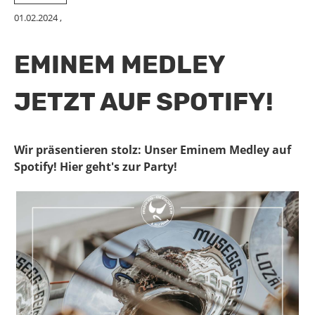
01.02.2024
,
EMINEM MEDLEY
JETZT AUF SPOTIFY!
Wir präsentieren stolz: Unser Eminem Medley auf
Spotify! Hier geht's zur Party!