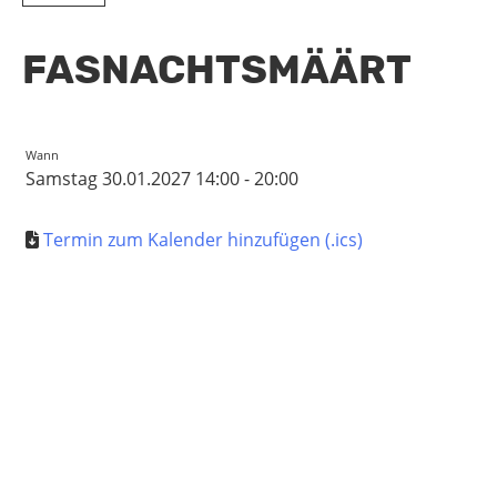
FASNACHTSMÄÄRT
Wann
Samstag 30.01.2027 14:00 - 20:00
Termin zum Kalender hinzufügen (.ics)