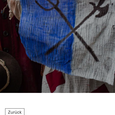
Zurück