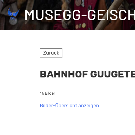
MUSEGG-GEISC
Zurück
BAHNHOF GUUGETE 
16 Bilder
Bilder-Übersicht anzeigen