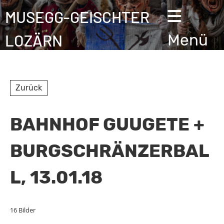
MUSEGG-GEISCHTER
LOZÄRN
Menü
Zurück
BAHNHOF GUUGETE +
BURGSCHRÄNZERBAL
L, 13.01.18
16 Bilder