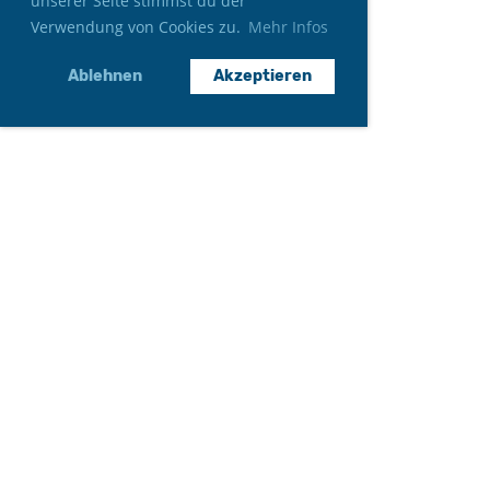
unserer Seite stimmst du der
Verwendung von Cookies zu.
Mehr Infos
Ablehnen
Akzeptieren