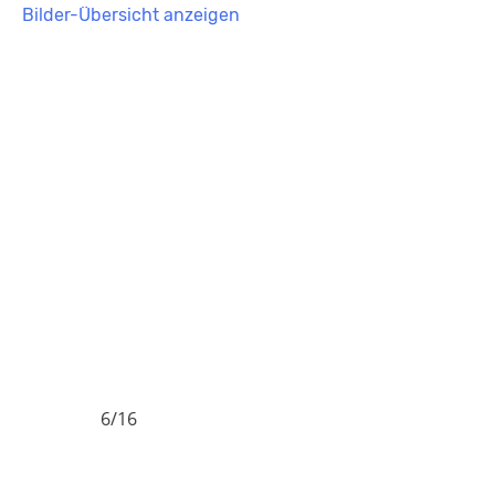
Bilder-Übersicht anzeigen
6/16