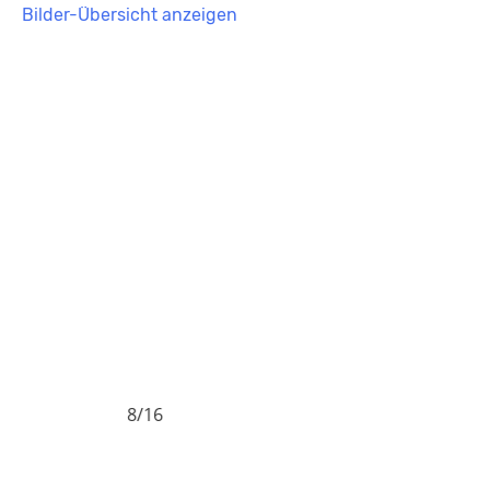
Bilder-Übersicht anzeigen
8/16