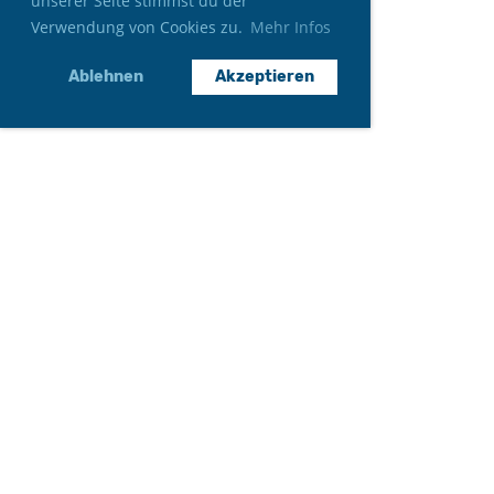
unserer Seite stimmst du der
Verwendung von Cookies zu.
Mehr Infos
Ablehnen
Akzeptieren