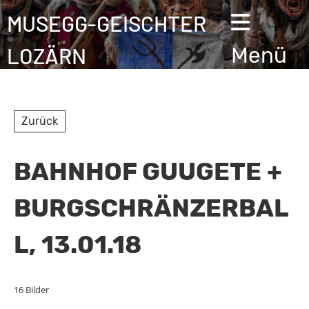
MUSEGG-GEISCHTER
LOZÄRN
Menü
Zurück
BAHNHOF GUUGETE +
BURGSCHRÄNZERBAL
L, 13.01.18
16 Bilder