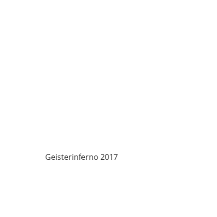
Geisterinferno 2017