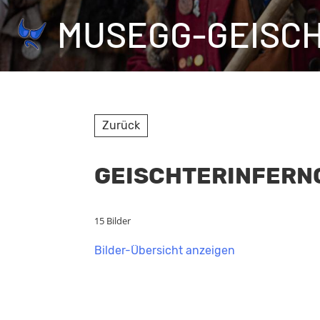
MUSEGG-GEISC
Zurück
GEISCHTERINFERNO,
15 Bilder
Bilder-Übersicht anzeigen