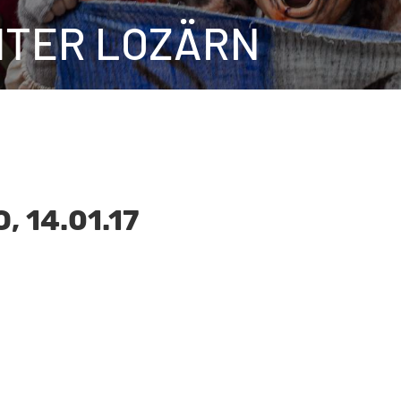
HTER LOZÄRN
 14.01.17