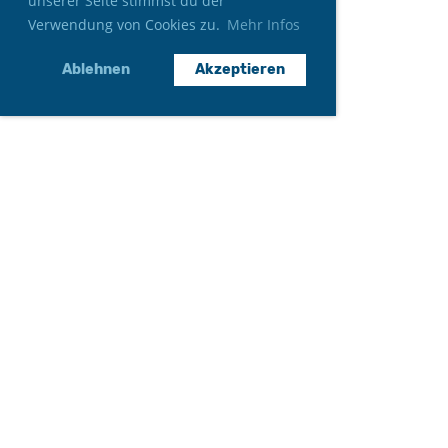
unserer Seite stimmst du der
Verwendung von Cookies zu.
Mehr Infos
Ablehnen
Akzeptieren