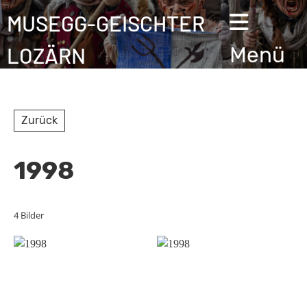
MUSEGG-GEISCHTER
LOZÄRN
Menü
Zurück
1998
4 Bilder