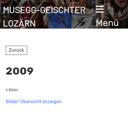
MUSEGG-GEISCHTER
LOZÄRN
Menü
Zurück
2009
6 Bilder
Bilder-Übersicht anzeigen