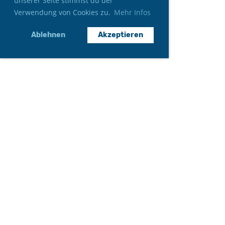
unserer Seite stimmst du der
Verwendung von Cookies zu.
Mehr Infos
Ablehnen
Akzeptieren