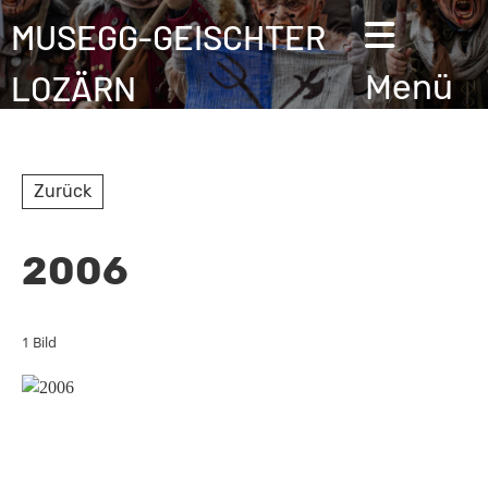
MUSEGG-GEISCHTER
LOZÄRN
Menü
Zurück
2006
1 Bild