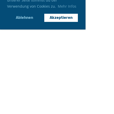
unserer Seite stimmst du der
Verwendung von Cookies zu.
Mehr Infos
Ablehnen
Akzeptieren