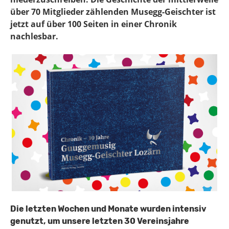
über 70 Mitglieder zählenden Musegg-Geischter ist
jetzt auf über 100 Seiten in einer Chronik
nachlesbar.
Die letzten Wochen und Monate wurden intensiv
genutzt, um unsere letzten 30 Vereinsjahre