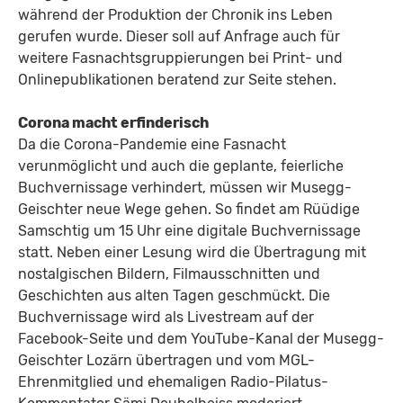
während der Produktion der Chronik ins Leben
gerufen wurde. Dieser soll auf Anfrage auch für
weitere Fasnachtsgruppierungen bei Print- und
Onlinepublikationen beratend zur Seite stehen.
Corona macht erfinderisch
Da die Corona-Pandemie eine Fasnacht
verunmöglicht und auch die geplante, feierliche
Buchvernissage verhindert, müssen wir Musegg-
Geischter neue Wege gehen. So findet am Rüüdige
Samschtig um 15 Uhr eine digitale Buchvernissage
statt. Neben einer Lesung wird die Übertragung mit
nostalgischen Bildern, Filmausschnitten und
Geschichten aus alten Tagen geschmückt. Die
Buchvernissage wird als Livestream auf der
Facebook-Seite und dem YouTube-Kanal der Musegg-
Geischter Lozärn übertragen und vom MGL-
Ehrenmitglied und ehemaligen Radio-Pilatus-