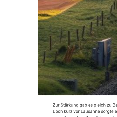
Zur Stärkung gab es gleich zu Beg
Doch kurz vor Lausanne sorgte 