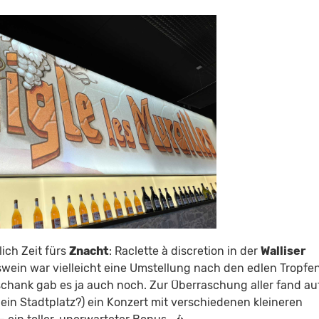
ich Zeit fürs
Znacht
: Raclette à discretion in der
Walliser
wein war vielleicht eine Umstellung nach den edlen Tropfe
schank gab es ja auch noch. Zur Überraschung aller fand au
ein Stadtplatz?) ein Konzert mit verschiedenen kleineren