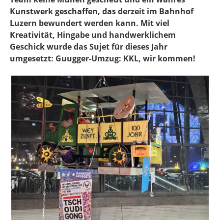
Kunstwerk geschaffen, das derzeit im Bahnhof
Luzern bewundert werden kann. Mit viel
Kreativität, Hingabe und handwerklichem
Geschick wurde das Sujet für dieses Jahr
umgesetzt: Guugger-Umzug: KKL, wir kommen!