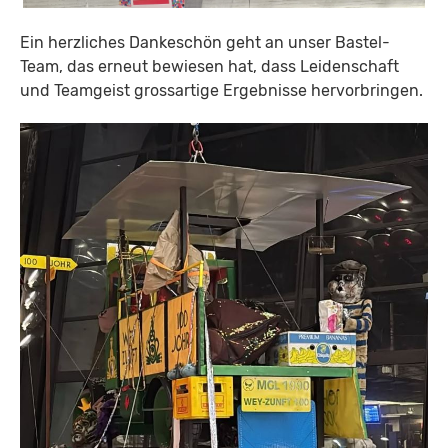
Ein herzliches Dankeschön geht an unser Bastel-
Team, das erneut bewiesen hat, dass Leidenschaft
und Teamgeist grossartige Ergebnisse hervorbringen.