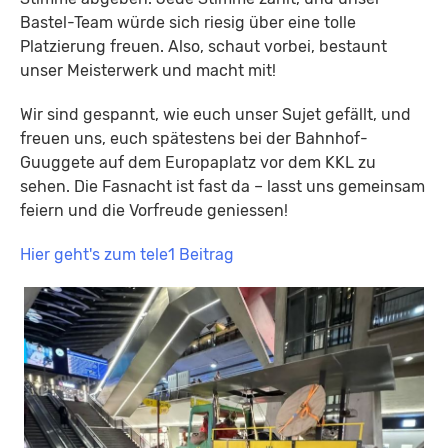
Bastel-Team würde sich riesig über eine tolle
Platzierung freuen. Also, schaut vorbei, bestaunt
unser Meisterwerk und macht mit!
Wir sind gespannt, wie euch unser Sujet gefällt, und
freuen uns, euch spätestens bei der Bahnhof-
Guuggete auf dem Europaplatz vor dem KKL zu
sehen. Die Fasnacht ist fast da – lasst uns gemeinsam
feiern und die Vorfreude geniessen!
Hier geht's zum tele1 Beitrag