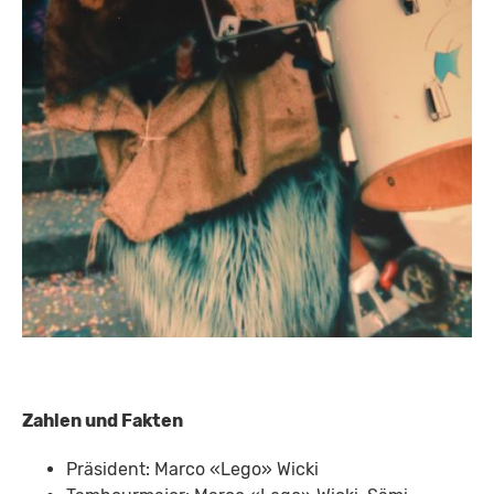
Zahlen und Fakten
Präsident: Marco «Lego» Wicki