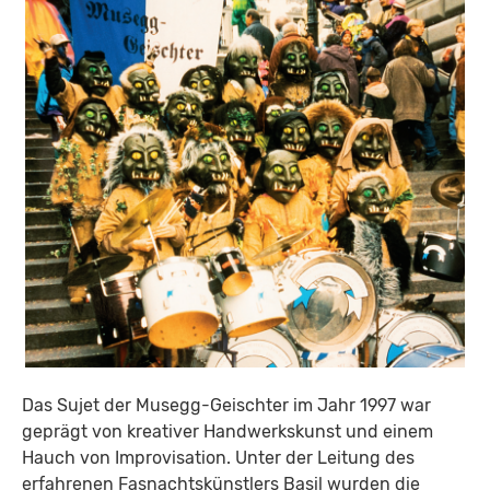
Das Sujet der Musegg-Geischter im Jahr 1997 war
geprägt von kreativer Handwerkskunst und einem
Hauch von Improvisation. Unter der Leitung des
erfahrenen Fasnachtskünstlers Basil wurden die