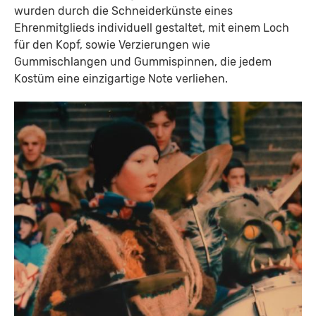
wurden durch die Schneiderkünste eines
Ehrenmitglieds individuell gestaltet, mit einem Loch
für den Kopf, sowie Verzierungen wie
Gummischlangen und Gummispinnen, die jedem
Kostüm eine einzigartige Note verliehen.