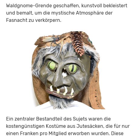
Waldgnome-Grende geschaffen, kunstvoll bekleistert
und bemalt, um die mystische Atmosphäre der
Fasnacht zu verkörpern.
Ein zentraler Bestandteil des Sujets waren die
kostengünstigen Kostüme aus Jutesäcken, die für nur
einen Franken pro Mitglied erworben wurden. Diese