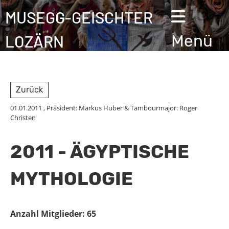
MUSEGG-GEISCHTER
LOZÄRN
Menü
Zurück
01.01.2011
, Präsident: Markus Huber & Tambourmajor: Roger
Christen
2011 - ÄGYPTISCHE
MYTHOLOGIE
Anzahl Mitglieder: 65