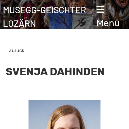
MUSEGG-GEISCHTER
LOZÄRN
Menü
Zurück
SVENJA DAHINDEN