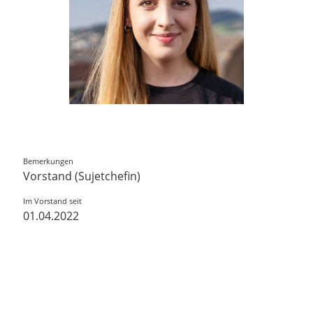
Bemerkungen
Vorstand (Sujetchefin)
Im Vorstand seit
01.04.2022