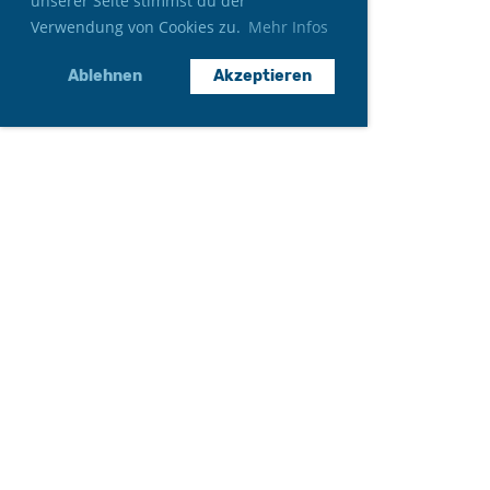
unserer Seite stimmst du der
Verwendung von Cookies zu.
Mehr Infos
Ablehnen
Akzeptieren