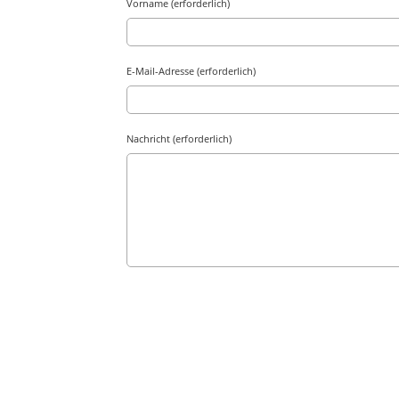
Vorname (erforderlich)
E-Mail-Adresse (erforderlich)
Nachricht (erforderlich)