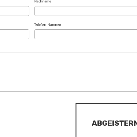
Nachname
Telefon-Nummer