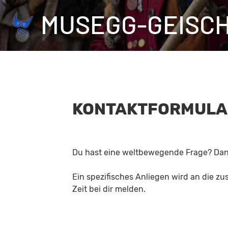
MUSEGG-GEISC
KONTAKTFORMUL
Du hast eine weltbewegende Frage? Dann 
Ein spezifisches Anliegen wird an die zu
Zeit bei dir melden.