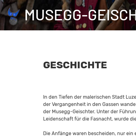
MUSEGG-GEISC
GESCHICHTE
In den Tiefen der malerischen Stadt Luze
der Vergangenheit in den Gassen wandel
der Musegg-Geischter. Unter der Führung
Leidenschaft für die Fasnacht, wurde 
Die Anfänge waren bescheiden, nur ein 