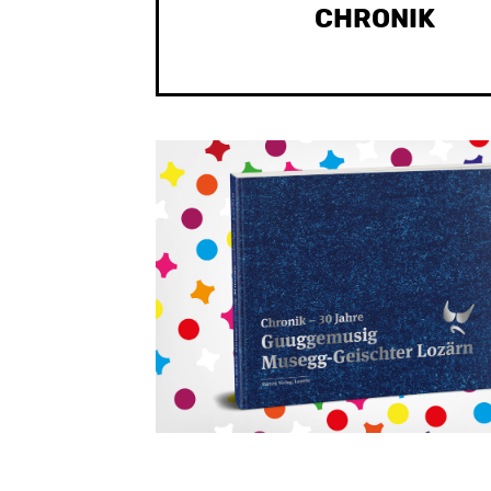
CHRONIK