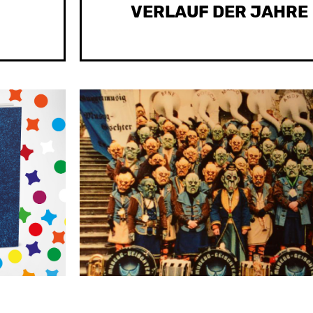
VERLAUF DER JAHRE